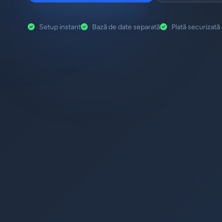
Setup instant
Bază de date separată
Plată securizată